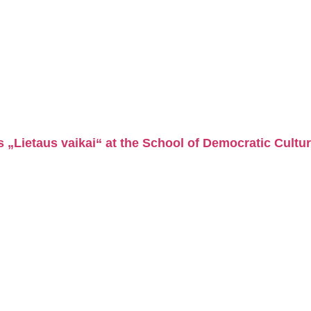
„Lietaus vaikai“ at the School of Democratic Cultu