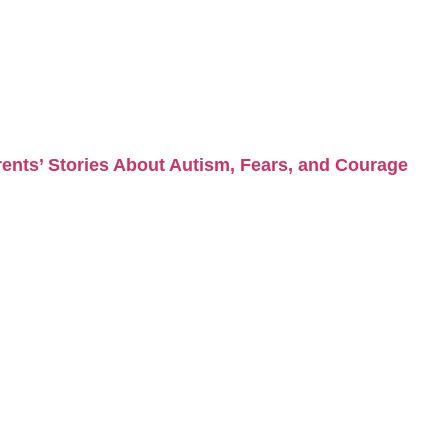
ents’ Stories About Autism, Fears, and Courage